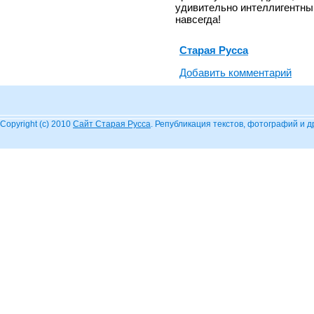
удивительно интеллигентны
навсегда!
Старая Русса
Добавить комментарий
Copyright (c) 2010
Сайт Старая Русса
. Републикация текстов, фотографий и 